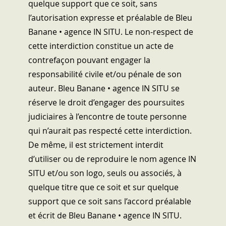
quelque support que ce soit, sans
l’autorisation expresse et préalable de Bleu
Banane • agence IN SITU. Le non-respect de
cette interdiction constitue un acte de
contrefaçon pouvant engager la
responsabilité civile et/ou pénale de son
auteur. Bleu Banane • agence IN SITU se
réserve le droit d’engager des poursuites
judiciaires à l’encontre de toute personne
qui n’aurait pas respecté cette interdiction.
De même, il est strictement interdit
d’utiliser ou de reproduire le nom agence IN
SITU et/ou son logo, seuls ou associés, à
quelque titre que ce soit et sur quelque
support que ce soit sans l’accord préalable
et écrit de Bleu Banane • agence IN SITU.