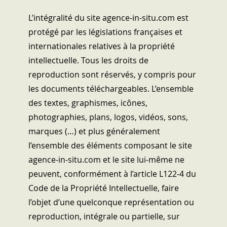
L’intégralité du site agence-in-situ.com est
protégé par les législations françaises et
internationales relatives à la propriété
intellectuelle. Tous les droits de
reproduction sont réservés, y compris pour
les documents téléchargeables. L’ensemble
des textes, graphismes, icônes,
photographies, plans, logos, vidéos, sons,
marques (…) et plus généralement
l’ensemble des éléments composant le site
agence-in-situ.com et le site lui-même ne
peuvent, conformément à l’article L122-4 du
Code de la Propriété Intellectuelle, faire
l’objet d’une quelconque représentation ou
reproduction, intégrale ou partielle, sur