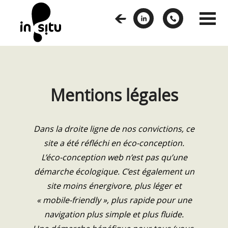
Retour
Mentions légales
Dans la droite ligne de nos convictions, ce
site a été réfléchi en éco-conception.
L’éco-conception web n’est pas qu’une
démarche écologique. C’est également un
site moins énergivore, plus léger et
« mobile-friendly », plus rapide pour une
navigation plus simple et plus fluide.