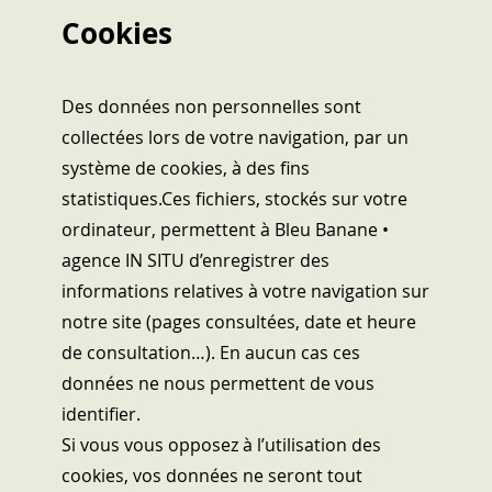
Cookies
Des données non personnelles sont
collectées lors de votre navigation, par un
système de cookies, à des fins
statistiques.Ces fichiers, stockés sur votre
ordinateur, permettent à Bleu Banane •
agence IN SITU d’enregistrer des
informations relatives à votre navigation sur
notre site (pages consultées, date et heure
de consultation…). En aucun cas ces
données ne nous permettent de vous
identifier.
Si vous vous opposez à l’utilisation des
cookies, vos données ne seront tout