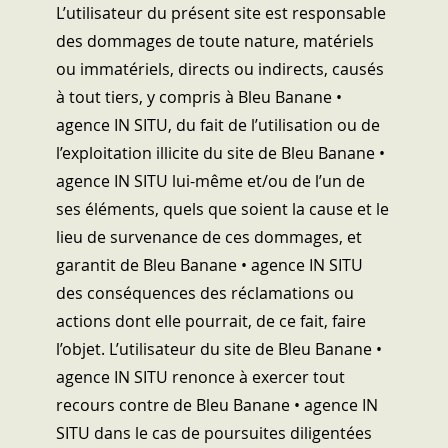
L’utilisateur du présent site est responsable
des dommages de toute nature, matériels
ou immatériels, directs ou indirects, causés
à tout tiers, y compris à Bleu Banane •
agence IN SITU, du fait de l’utilisation ou de
l’exploitation illicite du site de Bleu Banane •
agence IN SITU lui-même et/ou de l’un de
ses éléments, quels que soient la cause et le
lieu de survenance de ces dommages, et
garantit de Bleu Banane • agence IN SITU
des conséquences des réclamations ou
actions dont elle pourrait, de ce fait, faire
l’objet. L’utilisateur du site de Bleu Banane •
agence IN SITU renonce à exercer tout
recours contre de Bleu Banane • agence IN
SITU dans le cas de poursuites diligentées