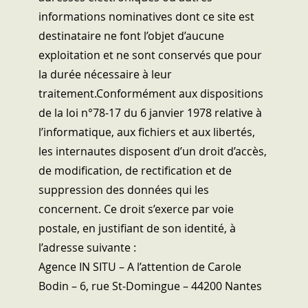
informations nominatives dont ce site est
destinataire ne font l’objet d’aucune
exploitation et ne sont conservés que pour
la durée nécessaire à leur
traitement.Conformément aux dispositions
de la loi n°78-17 du 6 janvier 1978 relative à
l’informatique, aux fichiers et aux libertés,
les internautes disposent d’un droit d’accès,
de modification, de rectification et de
suppression des données qui les
concernent. Ce droit s’exerce par voie
postale, en justifiant de son identité, à
l’adresse suivante :
Agence IN SITU – A l’attention de Carole
Bodin – 6, rue St-Domingue – 44200 Nantes