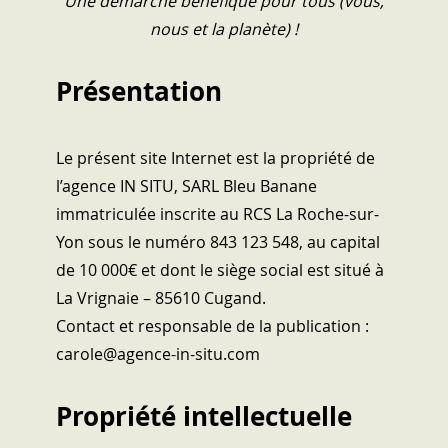
Une démarche bénéfique pour tous (vous,
nous et la planète) !
Présentation
Le présent site Internet est la propriété de
l’agence IN SITU, SARL Bleu Banane
immatriculée inscrite au RCS La Roche-sur-
Yon sous le numéro 843 123 548, au capital
de 10 000€ et dont le siège social est situé à
La Vrignaie – 85610 Cugand.
Contact et responsable de la publication :
carole@agence-in-situ.com
Propriété intellectuelle