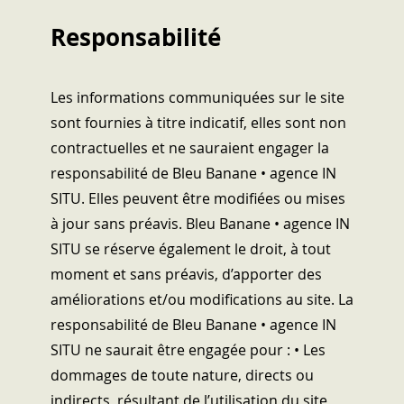
Responsabilité
Les informations communiquées sur le site
sont fournies à titre indicatif, elles sont non
contractuelles et ne sauraient engager la
responsabilité de Bleu Banane • agence IN
SITU. Elles peuvent être modifiées ou mises
à jour sans préavis. Bleu Banane • agence IN
SITU se réserve également le droit, à tout
moment et sans préavis, d’apporter des
améliorations et/ou modifications au site. La
responsabilité de Bleu Banane • agence IN
SITU ne saurait être engagée pour : • Les
dommages de toute nature, directs ou
indirects, résultant de l’utilisation du site