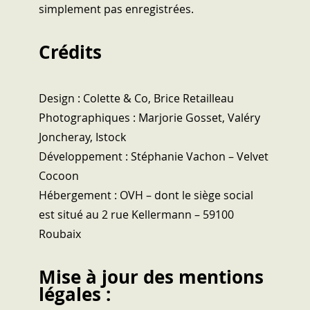
simplement pas enregistrées.
Crédits
Design : Colette & Co, Brice Retailleau
Photographiques : Marjorie Gosset, Valéry
Joncheray, Istock
Développement : Stéphanie Vachon – Velvet
Cocoon
Hébergement : OVH – dont le siège social
est situé au 2 rue Kellermann – 59100
Roubaix
Mise à jour des mentions
légales :