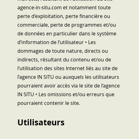
agence-in-situ.com et notamment toute
perte d’exploitation, perte financière ou
commerciale, perte de programmes et/ou
de données en particulier dans le système
d’information de l’utilisateur • Les
dommages de toute nature, directs ou
indirects, résultant du contenu et/ou de
l’utilisation des sites Internet liés au site de
l’agence IN SITU ou auxquels les utilisateurs
pourraient avoir accès via le site de l’agence
IN SITU • Les omissions et/ou erreurs que
pourraient contenir le site.
Utilisateurs