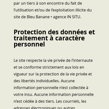
par un tiers à son encontre du fait de
l’utilisation et/ou de l’exploitation illicite du
site de Bleu Banane • agence IN SITU.
Protection des données et
traitement à caractère
personnel
Le site respecte la vie privée de l’internaute
et se conforme strictement aux lois en
vigueur sur la protection de la vie privée et
des libertés individuelles. Aucune
information personnelle n’est collectée à
votre insu. Aucune information personnelle
n’est cédée à des tiers. Les courriels, les
adresses électroniques ou autres